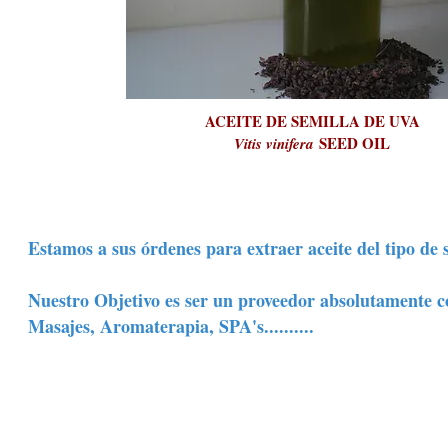
ACEITE DE SEMILLA DE UVA
SEED OIL
Vitis vinifera
Estamos a sus órdenes para extraer aceite del tipo de
Nuestro Objetivo es ser un proveedor absolutamente c
Masajes, Aromaterapia, SPA's..........