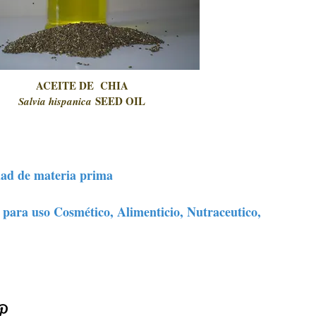
ACEITE DE CHIA
SEED OIL
Salvia hispanica
idad de materia prima
 para uso Cosmético, Alimenticio, Nutraceutico,